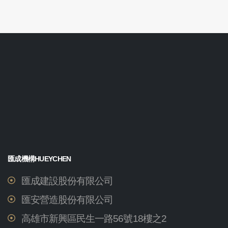
匯成機構HUEYCHEN
匯成建設股份有限公司
匯安營造股份有限公司
高雄市新興區民生一路56號18樓之2