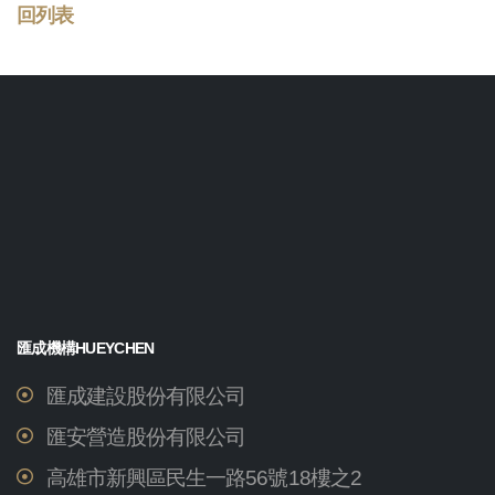
回列表
匯成機構HUEYCHEN
匯成建設股份有限公司
匯安營造股份有限公司
高雄市新興區民生一路56號18樓之2